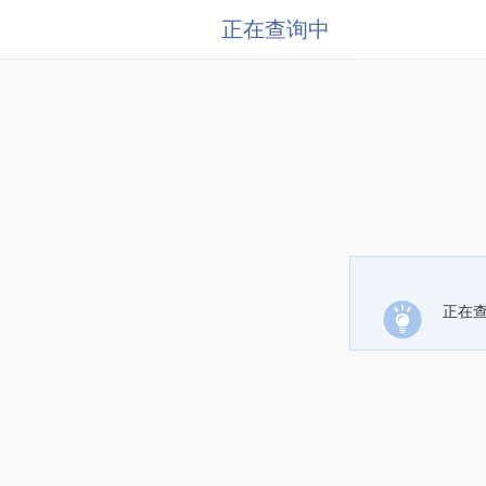
正在查询中
正在