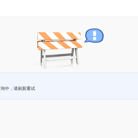
查询中，请刷新重试