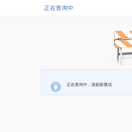
正在查询中
正在查询中，请刷新重试